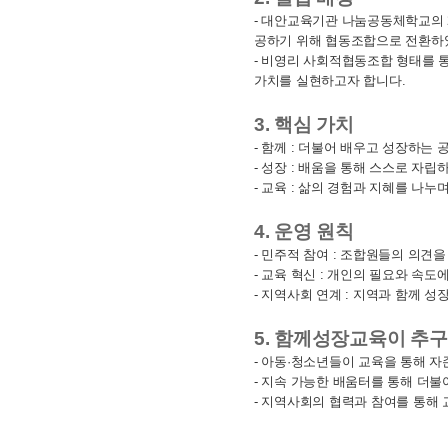
- 대안교육기관 나눔공동체학교의 
공하기 위해 협동조합으로 전환하
- 비영리 사회적협동조합 형태를 
가치를 실현하고자 합니다.
3. 핵심 가치
- 함께 : 더불어 배우고 성장하는 
- 성장 : 배움을 통해 스스로 자립
- 교육 : 삶의 경험과 지혜를 나
4. 운영 원칙
- 민주적 참여 : 조합원들의 의견
- 교육 혁신 : 개인의 필요와 속도
- 지역사회 연계 : 지역과 함께 
5. 함께성장교육이 추
- 아동·청소년들이 교육을 통해 
- 지속 가능한 배움터를 통해 더불
- 지역사회의 협력과 참여를 통해 