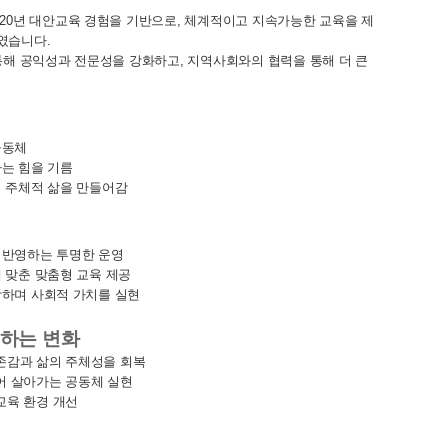
20년 대안교육 경험을 기반으로, 체계적이고 지속가능한 교육을 제
였습니다.
통해 공익성과 전문성을 강화하고, 지역사회와의 협력을 통해 더 큰
공동체
하는 힘을 기름
누며 주체적 삶을 만들어감
을 반영하는 투명한 운영
에 맞춘 맞춤형 교육 제공
성장하며 사회적 가치를 실현
구하는 변화
자존감과 삶의 주체성을 회복
어 살아가는 공동체 실현
교육 환경 개선