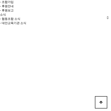
- 조합가입
- 후원안내
- 후원보고
소식
- 협동조합 소식
- 대안교육기관 소식