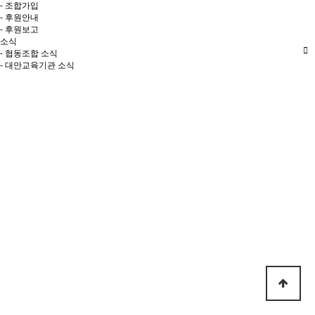
- 조합가입
- 후원안내
- 후원보고
소식
- 협동조합 소식
- 대안교육기관 소식