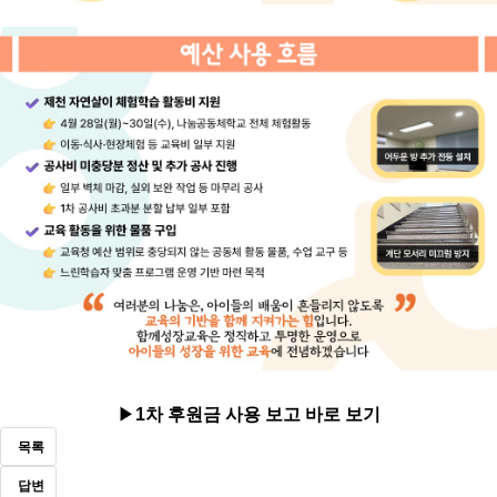
▶
1차 후원금 사용 보고 바로 보기
목록
답변