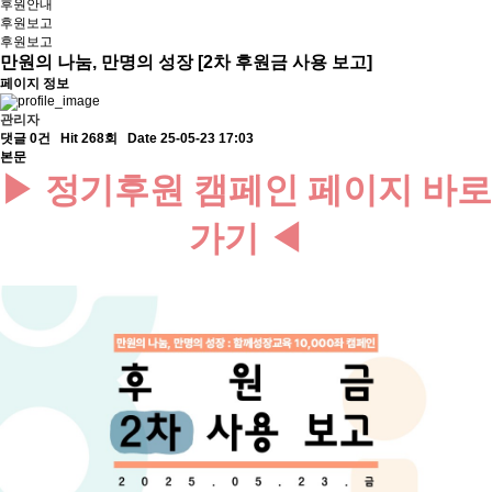
후원안내
후원보고
후원보고
만원의 나눔, 만명의 성장 [2차 후원금 사용 보고]
페이지 정보
관리자
댓글 0건
Hit 268회
Date 25-05-23 17:03
본문
▶ 정기후원 캠페인 페이지 바로
가기 ◀