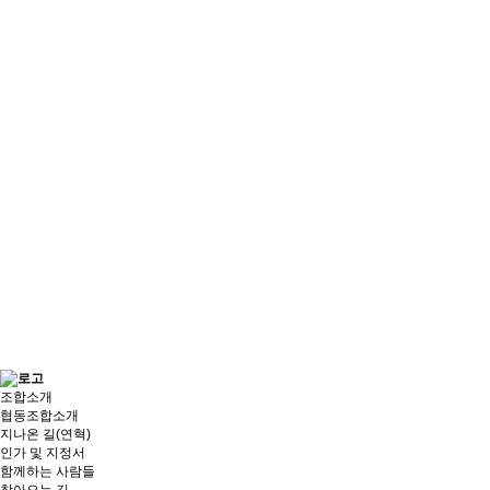
조합소개
협동조합소개
지나온 길(연혁)
인가 및 지정서
함께하는 사람들