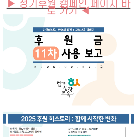
▶ 정기후원 캠페인 페이지 바
로 가기 ◀