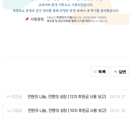
목록
답변
이전글
26.03.27
만원의 나눔, 만명의 성장 [12차 후원금 사용 보고]
다음글
26.01.30
만원의 나눔, 만명의 성장 [10차 후원금 사용 보고]