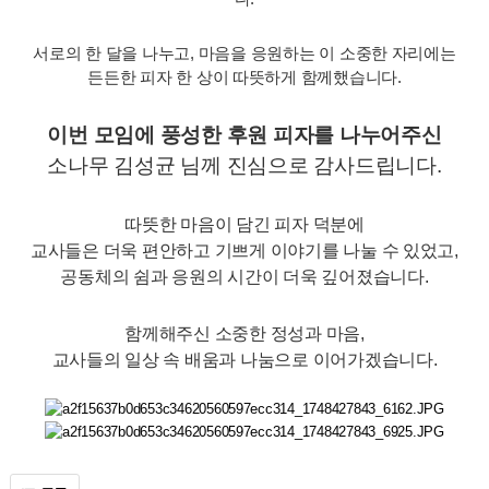
서로의 한 달을 나누고, 마음을 응원하는 이 소중한 자리에는
든든한 피자 한 상이 따뜻하게 함께했습니다.
이번 모임에
풍성한 후원 피자
를 나누어주신
소나무 김성균 님
께 진심으로 감사드립니다.
따뜻한 마음이 담긴 피자 덕분에
교사들은 더욱 편안하고 기쁘게 이야기를 나눌 수 있었고,
공동체의 쉼과 응원의 시간이 더욱 깊어졌습니다.
함께해주신 소중한 정성과 마음,
교사들의 일상 속 배움과 나눔으로 이어가겠습니다.