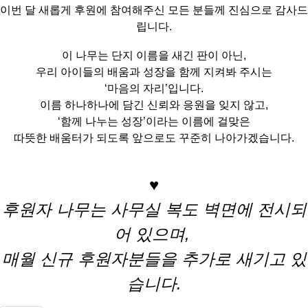
이번 달 새롭게 후원에 참여해주신 모든 분들께 진심으로 감사드
립니다.
이 나무는 단지 이름을 새긴 판이 아닌,
우리 아이들의 배움과 성장을 함께 지켜봐 주시는
‘마음의 자리’입니다.
이름 하나하나에 담긴 신뢰와 응원을 잊지 않고,
‘함께 나누는 성장’이라는 이름에 걸맞은
따뜻한 배움터가 되도록 앞으로도 꾸준히 나아가겠습니다.
♥
후원자 나무는 사무실 복도 벽면에 전시되
어 있으며,
매월 신규 후원자분들을 추가로 새기고 있
습니다.