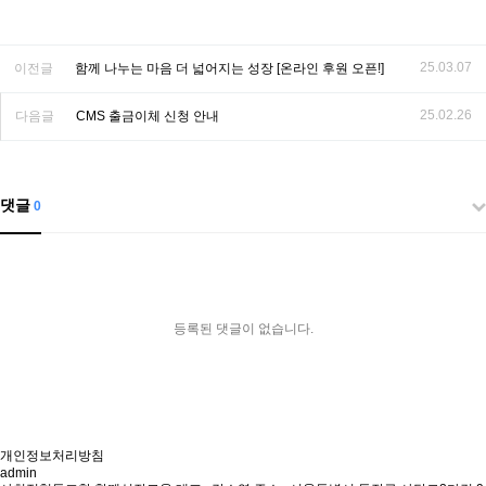
25.03.07
이전글
함께 나누는 마음 더 넓어지는 성장 [온라인 후원 오픈!]
25.02.26
다음글
CMS 출금이체 신청 안내
댓글
0
등록된 댓글이 없습니다.
개인정보처리방침
admin