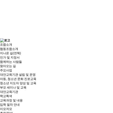
조합소개
협동조합소개
지나온 길(연혁)
인가 및 지정서
함께하는 사람들
찾아오는 길
주요사업
대안교육기관 설립 및 운영
아동, 청소년 문화 진로교육
청소년 지도자 양성 및 교육
부모 세미나 및 교육
대안교육기관
학교특색
교육과정 및 내용
입학 절차 안내
이모저모