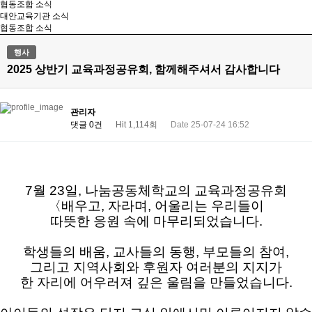
협동조합 소식
대안교육기관 소식
협동조합 소식
행사
2025 상반기 교육과정공유회, 함께해주셔서 감사합니다
관리자
댓글 0건
Hit 1,114회
Date 25-07-24 16:52
7월 23일, 나눔공동체학교의 교육과정공유회
〈배우고, 자라며, 어울리는 우리들이
따뜻한 응원 속에 마무리되었습니다.
학생들의 배움, 교사들의 동행, 부모들의 참여,
그리고 지역사회와 후원자 여러분의 지지가
한 자리에 어우러져 깊은 울림을 만들었습니다.