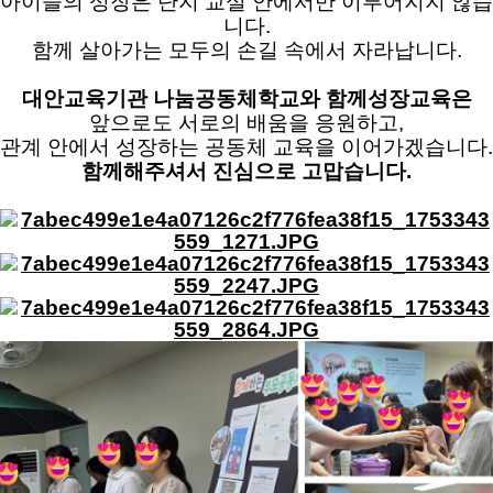
아이들의 성장은 단지 교실 안에서만 이루어지지 않습
니다.
함께 살아가는 모두의 손길 속에서 자라납니다.
대안교육기관 나눔공동체학교와 함께성장교육은
앞으로도 서로의 배움을 응원하고,
관계 안에서 성장하는 공동체 교육을 이어가겠습니다.
함께해주셔서 진심으로 고맙습니다.