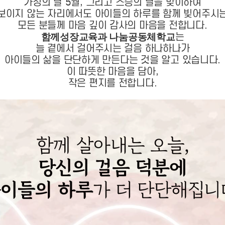
가정의 달 5월, 그리고 스승의 날을 맞이하여
보이지 않는 자리에서도 아이들의 하루를 함께 빚어주시
모든 분들께 마음 깊이 감사의 마음을 전합니다.
는
함께성장교육과 나눔공동체학교
늘 곁에서 걸어주시는 걸음 하나하나가
아이들의 삶을 단단하게 만든다는 것을 알고 있습니다.
이 따뜻한 마음을 담아,
작은 편지를 전합니다.