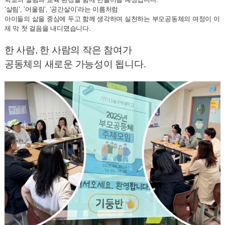
‘살림’, ‘어울림’, ‘공간살이’라는 이름처럼
아이들의 삶을 중심에 두고 함께 생각하며 실천하는 부모공동체의 여정이 이
제 막 첫 걸음을 내디뎠습니다.
한 사람, 한 사람의 작은 참여가
공동체의 새로운 가능성이 됩니다.