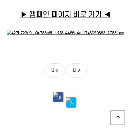
▶ 캠페인 페이지 바로 가기 ◀
0
0