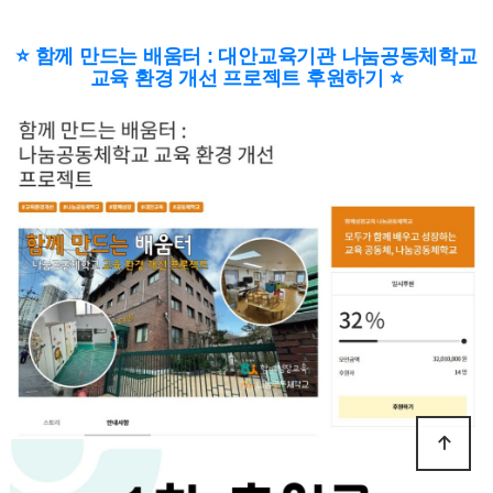
⭐ 함께 만드는 배움터 : 대안교육기관 나눔공동체학교
교육 환경 개선 프로젝트 후원하기 ⭐