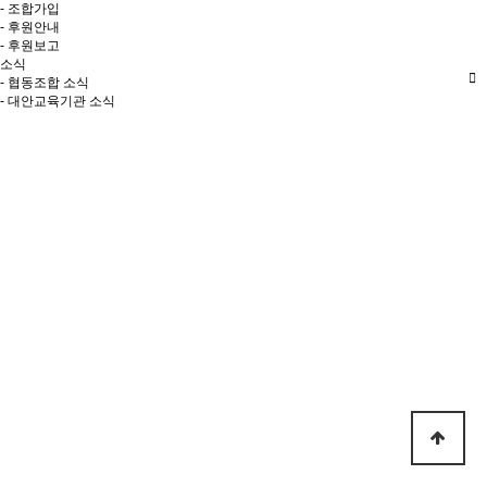
- 조합가입
- 후원안내
- 후원보고
소식
- 협동조합 소식
- 대안교육기관 소식